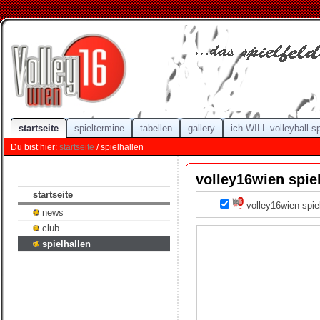
startseite
spieltermine
tabellen
gallery
ich WILL volleyball s
Du bist hier:
startseite
/ spielhallen
volley16wien spiel
startseite
volley16wien spiel
news
club
spielhallen