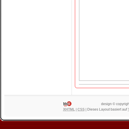
design © copyrigh
XHTML
|
CSS
| Dieses Layout basiert auf