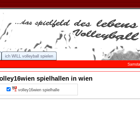
ich WILL volleyball spielen
Samsta
olley16wien spielhallen in wien
volley16wien spielhalle