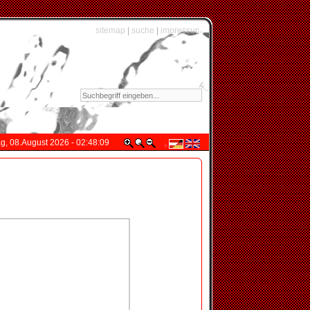
sitemap
|
suche
|
impressum
g, 08.August 2026 - 02:48:09