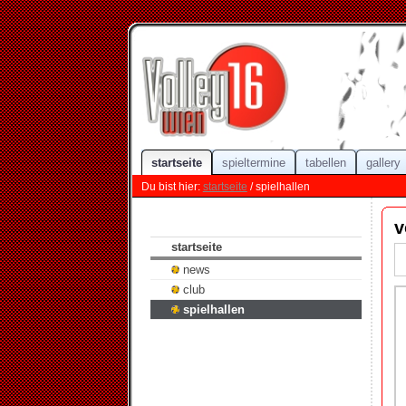
startseite
spieltermine
tabellen
gallery
Du bist hier:
startseite
/ spielhallen
v
startseite
news
club
spielhallen