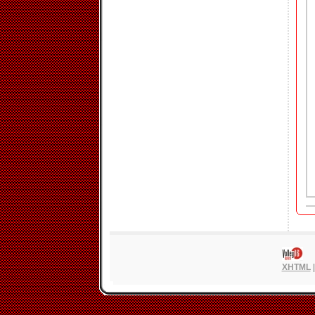
XHTML