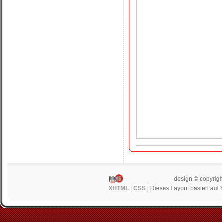
design © copyrigh
XHTML
|
CSS
| Dieses Layout basiert auf