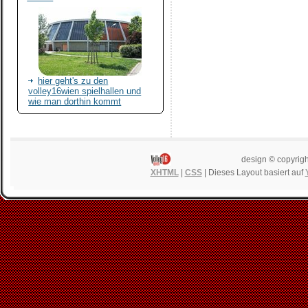
hier geht's zu den
volley16wien spielhallen und
wie man dorthin kommt
design © copyrigh
XHTML
|
CSS
| Dieses Layout basiert auf