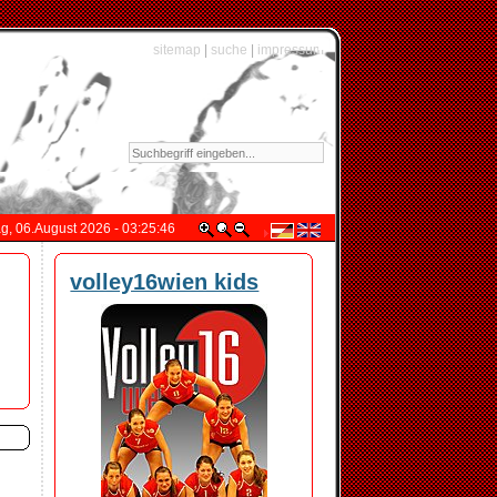
sitemap
|
suche
|
impressum
g, 06.August 2026 - 03:25:46
volley16wien kids