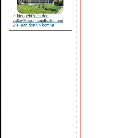
hier geht's zu den
volley16wien spielhallen und
wie man dorthin kommt