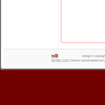
design © copyrigh
XHTML
|
CSS
| Dieses Layout basiert auf