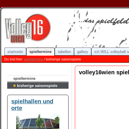
startseite
spieltermine
tabellen
gallery
ich WILL volleyball s
Du bist hier:
spieltermine
/ bisherige saisonspiele
volley16wien spie
spieltermine
bisherige saisonspiele
spielhallen und
orte