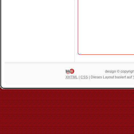
design © copyrigh
XHTML
|
CSS
| Dieses Layout basiert auf