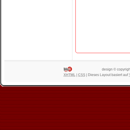
design © copyrigh
XHTML
|
CSS
| Dieses Layout basiert auf