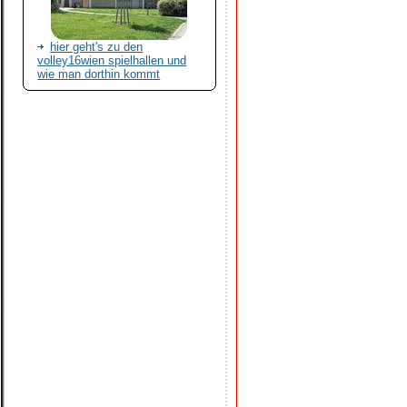
hier geht's zu den
volley16wien spielhallen und
wie man dorthin kommt