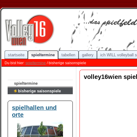
startseite
spieltermine
tabellen
gallery
ich WILL volleyball s
Du bist hier:
spieltermine
/ bisherige saisonspiele
volley16wien spie
spieltermine
bisherige saisonspiele
spielhallen und
orte