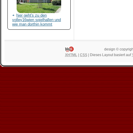
hier geht's zu den
volley16wien spielhallen und
wie man dorthin kommt
design © copyrigh
XHTML
|
CSS
| Dieses Layout basiert auf