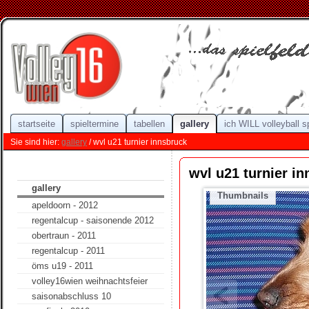
startseite
spieltermine
tabellen
gallery
ich WILL volleyball s
Sie sind hier:
gallery
/ wvl u21 turnier innsbruck
wvl u21 turnier in
gallery
Thumbnails
apeldoorn - 2012
regentalcup - saisonende 2012
obertraun - 2011
regentalcup - 2011
öms u19 - 2011
volley16wien weihnachtsfeier
saisonabschluss 10