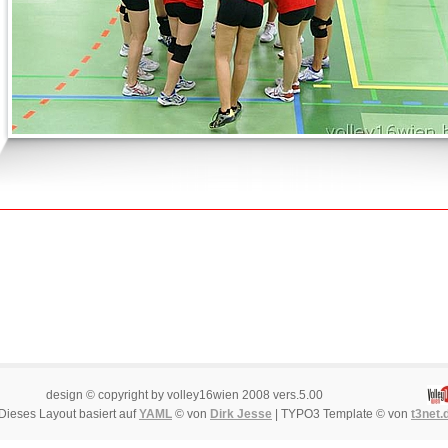
design © copyright by volley16wien 2008 vers.5.00
 Dieses Layout basiert auf
YAML
© von
Dirk Jesse
| TYPO3 Template © von
t3net.