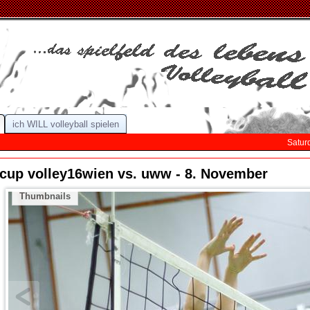
ich WILL volleyball spielen
Satur
cup volley16wien vs. uww - 8. November
Thumbnails