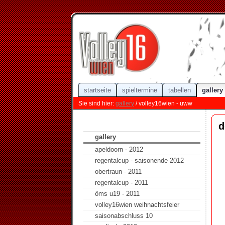
startseite
spieltermine
tabellen
gallery
Sie sind hier:
gallery
/ volley16wien - uww
d
gallery
apeldoorn - 2012
regentalcup - saisonende 2012
obertraun - 2011
regentalcup - 2011
öms u19 - 2011
volley16wien weihnachtsfeier
saisonabschluss 10