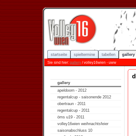
startseite
spieltermine
tabellen
gallery
Sie sind hier:
gallery
/ volley16wien - uww
d
gallery
apeldoorn - 2012
regentalcup - saisonende 2012
obertraun - 2011
regentalcup - 2011
öms u19 - 2011
volley16wien weihnachtsfeier
saisonabschluss 10