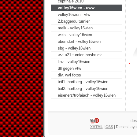
cupfinale 2010
volley16wien - uww
volley16wien - vtw
2.baggerdu turnier
melk - volley16wien
wels - volley16wien
oberndorf - volley16wien
sbg - volley16wien
wvl u21 turnier innsbruck
linz - volley16wien
dll gegen vtw
div. wvl fotos
teil1: hartberg - volley16wien
teil2: hartberg - volley16wien
eisenerz/trofaiach - volley16wien
des
XHTML
|
CSS
| Dieses Layou