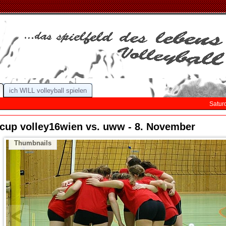
ich WILL volleyball spielen
Satur
cup volley16wien vs. uww - 8. November
Thumbnails