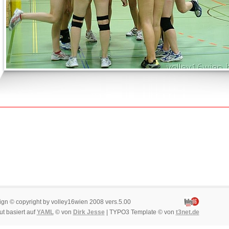
ign © copyright by volley16wien 2008 vers.5.00
t basiert auf
YAML
© von
Dirk Jesse
| TYPO3 Template © von
t3net.de