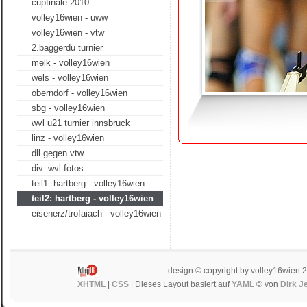
cupfinale 2010
volley16wien - uww
volley16wien - vtw
2.baggerdu turnier
melk - volley16wien
wels - volley16wien
oberndorf - volley16wien
sbg - volley16wien
wvl u21 turnier innsbruck
linz - volley16wien
dll gegen vtw
div. wvl fotos
teil1: hartberg - volley16wien
teil2: hartberg - volley16wien
eisenerz/trofaiach - volley16wien
design © copyright by volley16wien 
XHTML
|
CSS
| Dieses Layout basiert auf
YAML
© von
Dirk J