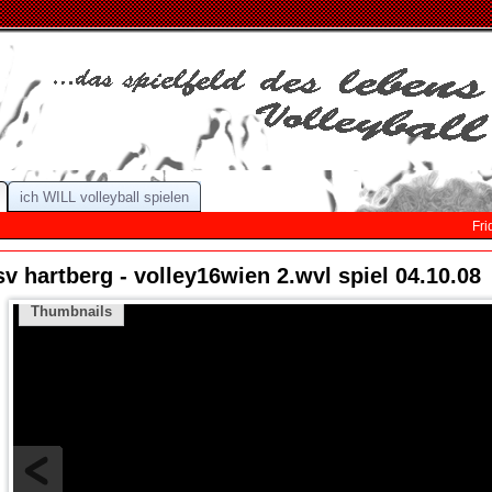
ich WILL volleyball spielen
Fri
sv hartberg - volley16wien 2.wvl spiel 04.10.08
Thumbnails