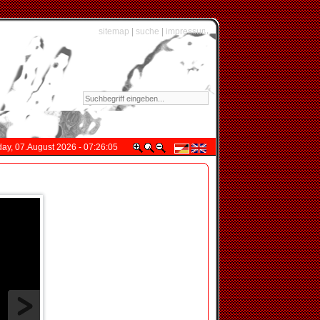
sitemap
|
suche
|
impressum
day, 07.August 2026 - 07:26:05