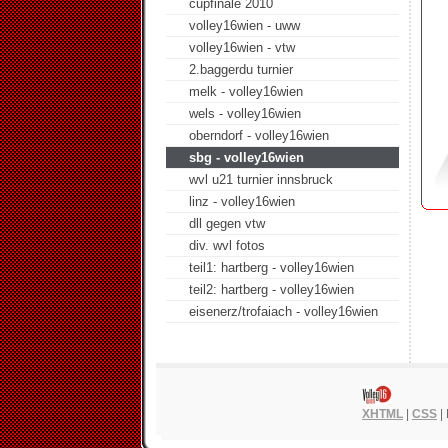
cupfinale 2010
volley16wien - uww
volley16wien - vtw
2.baggerdu turnier
melk - volley16wien
wels - volley16wien
oberndorf - volley16wien
sbg - volley16wien
wvl u21 turnier innsbruck
linz - volley16wien
dll gegen vtw
div. wvl fotos
teil1: hartberg - volley16wien
teil2: hartberg - volley16wien
eisenerz/trofaiach - volley16wien
XHTML
|
CSS
|