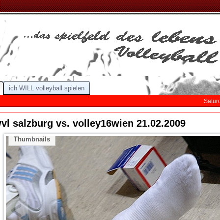
ich WILL volleyball spielen
Satur
vl salzburg vs. volley16wien 21.02.2009
Thumbnails