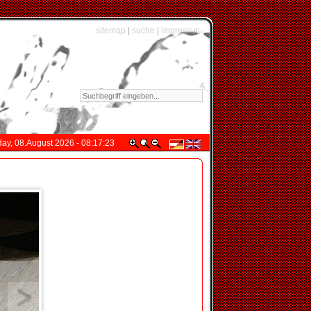
sitemap
|
suche
|
impressum
day, 08.August 2026 - 08:17:23