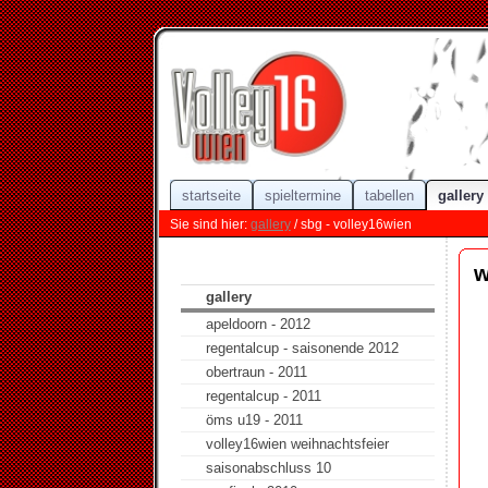
startseite
spieltermine
tabellen
gallery
Sie sind hier:
gallery
/ sbg - volley16wien
w
gallery
apeldoorn - 2012
regentalcup - saisonende 2012
obertraun - 2011
regentalcup - 2011
öms u19 - 2011
volley16wien weihnachtsfeier
saisonabschluss 10