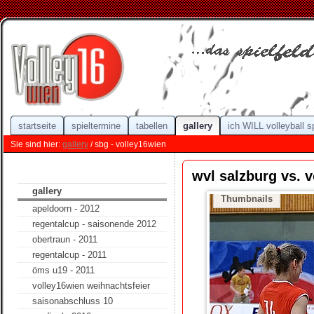
startseite
spieltermine
tabellen
gallery
ich WILL volleyball s
Sie sind hier:
gallery
/ sbg - volley16wien
wvl salzburg vs. 
gallery
Thumbnails
apeldoorn - 2012
regentalcup - saisonende 2012
obertraun - 2011
regentalcup - 2011
öms u19 - 2011
volley16wien weihnachtsfeier
saisonabschluss 10