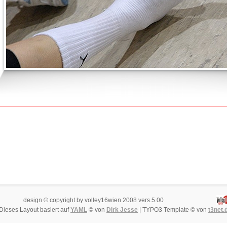
design © copyright by volley16wien 2008 vers.5.00
 Dieses Layout basiert auf
YAML
© von
Dirk Jesse
| TYPO3 Template © von
t3net.