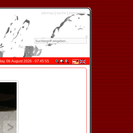
sitemap
|
suche
|
impressum
ay, 06.August 2026 - 07:45:55