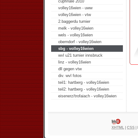
cupfinale 2010
volley16wien - uww
volley16wien - vtw
2.baggerdu turnier
melk - volley16wien
wels - volley16wien
oberndorf - volley16wien
sbg - volley16wien
wvl u21 turnier innsbruck
linz - volley16wien
dll gegen vtw
div. wvl fotos
teil1: hartberg - volley16wien
teil2: hartberg - volley16wien
eisenerz/trofaiach - volley16wien
XHTML
|
CSS
|