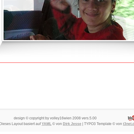
design © copyright by volley16wien 2008 vers.5.00
 Dieses Layout basiert auf
YAML
© von
Dirk Jesse
| TYPO3 Template © von
t3net.