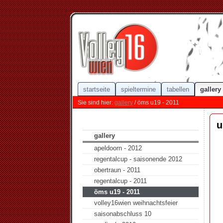
startseite
spieltermine
tabellen
gallery
Sie sind hier:
gallery
/ öms u19 - 2011
u
gallery
apeldoorn - 2012
regentalcup - saisonende 2012
obertraun - 2011
regentalcup - 2011
öms u19 - 2011
volley16wien weihnachtsfeier
saisonabschluss 10