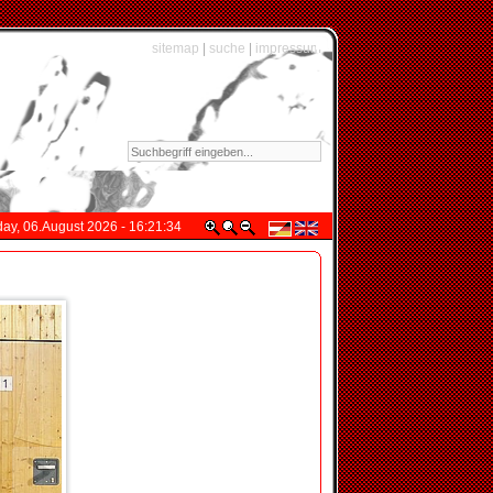
sitemap
|
suche
|
impressum
ay, 06.August 2026 - 16:21:34