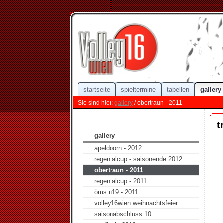
startseite
spieltermine
tabellen
gallery
Sie sind hier:
gallery
/ obertraun - 2011
t
gallery
apeldoorn - 2012
regentalcup - saisonende 2012
obertraun - 2011
regentalcup - 2011
öms u19 - 2011
volley16wien weihnachtsfeier
saisonabschluss 10