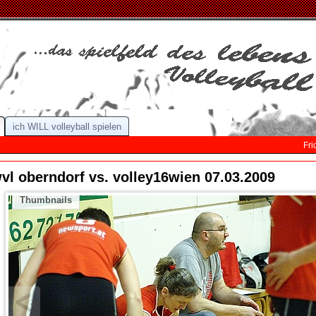
ich WILL volleyball spielen
Fri
vl oberndorf vs. volley16wien 07.03.2009
Thumbnails