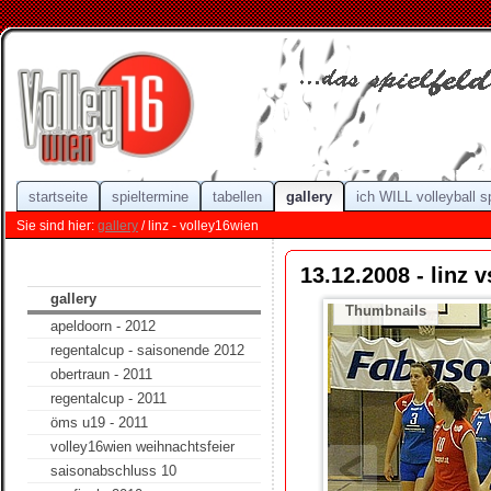
startseite
spieltermine
tabellen
gallery
ich WILL volleyball s
Sie sind hier:
gallery
/ linz - volley16wien
13.12.2008 - linz 
gallery
Thumbnails
apeldoorn - 2012
regentalcup - saisonende 2012
obertraun - 2011
regentalcup - 2011
öms u19 - 2011
volley16wien weihnachtsfeier
saisonabschluss 10