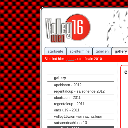
startseite
spieltermine
tabellen
gallery
Sie sind hier:
gallery
/ cupfinale 2010
c
gallery
apeldoorn - 2012
regentalcup - saisonende 2012
obertraun - 2011
regentalcup - 2011
öms u19 - 2011
volley16wien weihnachtsfeier
saisonabschluss 10