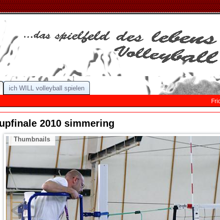
ich WILL volleyball spielen
Fri
upfinale 2010 simmering
Thumbnails