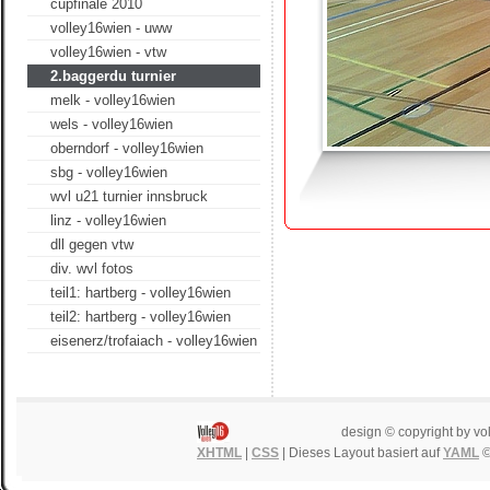
cupfinale 2010
volley16wien - uww
volley16wien - vtw
2.baggerdu turnier
melk - volley16wien
wels - volley16wien
oberndorf - volley16wien
sbg - volley16wien
wvl u21 turnier innsbruck
linz - volley16wien
dll gegen vtw
div. wvl fotos
teil1: hartberg - volley16wien
teil2: hartberg - volley16wien
eisenerz/trofaiach - volley16wien
design © copyright by vo
XHTML
|
CSS
| Dieses Layout basiert auf
YAML
©